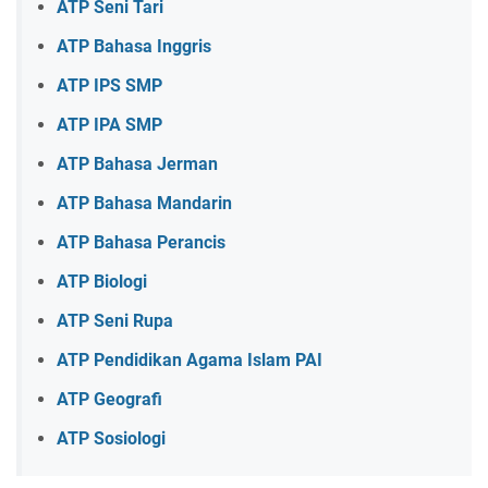
ATP Seni Tari
ATP Bahasa Inggris
ATP IPS SMP
ATP IPA SMP
ATP Bahasa Jerman
ATP Bahasa Mandarin
ATP Bahasa Perancis
ATP Biologi
ATP Seni Rupa
ATP Pendidikan Agama Islam PAI
ATP Geografi
ATP Sosiologi