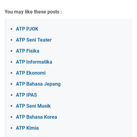
You may like these posts :
ATP PJOK
ATP Seni Teater
ATP Fisika
ATP Informatika
ATP Ekonomi
ATP Bahasa Jepang
ATP IPAS
ATP Seni Musik
ATP Bahasa Korea
ATP Kimia