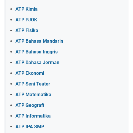
ATP Kimia
ATP PJOK
ATP Fisika
ATP Bahasa Mandarin
ATP Bahasa Inggris
ATP Bahasa Jerman
ATP Ekonomi
ATP Seni Teater
ATP Matematika
ATP Geografi
ATP Informatika
ATP IPA SMP