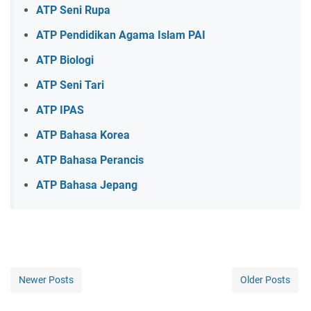
ATP Seni Rupa
ATP Pendidikan Agama Islam PAI
ATP Biologi
ATP Seni Tari
ATP IPAS
ATP Bahasa Korea
ATP Bahasa Perancis
ATP Bahasa Jepang
Newer Posts
Older Posts