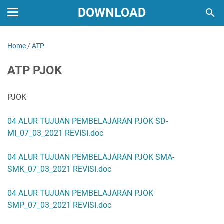
DOWNLOAD
Home
/
ATP
ATP PJOK
PJOK
04 ALUR TUJUAN PEMBELAJARAN PJOK SD-
MI_07_03_2021 REVISI.doc
04 ALUR TUJUAN PEMBELAJARAN PJOK SMA-
SMK_07_03_2021 REVISI.doc
04 ALUR TUJUAN PEMBELAJARAN PJOK
SMP_07_03_2021 REVISI.doc