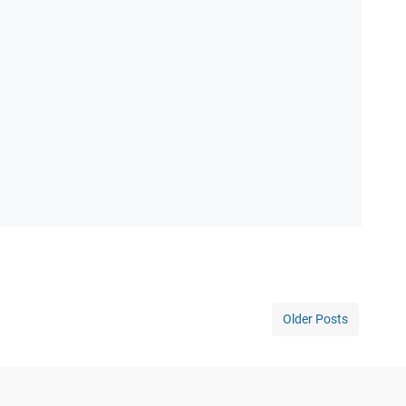
Older Posts