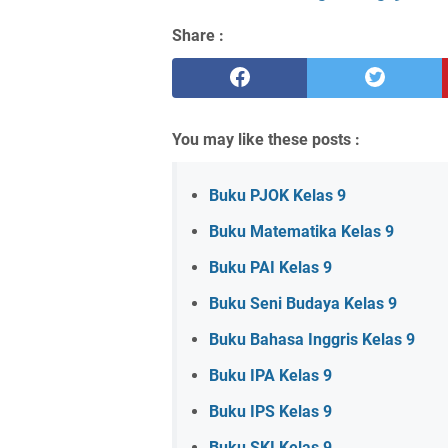
Share :
You may like these posts :
Buku PJOK Kelas 9
Buku Matematika Kelas 9
Buku PAI Kelas 9
Buku Seni Budaya Kelas 9
Buku Bahasa Inggris Kelas 9
Buku IPA Kelas 9
Buku IPS Kelas 9
Buku SKI Kelas 9