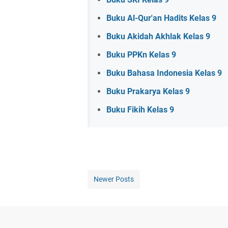
Buku Al-Qur'an Hadits Kelas 9
Buku Akidah Akhlak Kelas 9
Buku PPKn Kelas 9
Buku Bahasa Indonesia Kelas 9
Buku Prakarya Kelas 9
Buku Fikih Kelas 9
Newer Posts