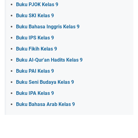
Buku PJOK Kelas 9
Buku SKI Kelas 9
Buku Bahasa Inggris Kelas 9
Buku IPS Kelas 9
Buku Fikih Kelas 9
Buku Al-Qur'an Hadits Kelas 9
Buku PAI Kelas 9
Buku Seni Budaya Kelas 9
Buku IPA Kelas 9
Buku Bahasa Arab Kelas 9