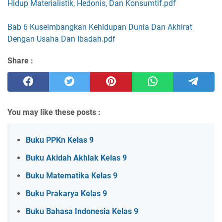
Hidup Materialistik, Hedonis, Dan Konsumtif.pdf
Bab 6 Kuseimbangkan Kehidupan Dunia Dan Akhirat
Dengan Usaha Dan Ibadah.pdf
Share :
You may like these posts :
Buku PPKn Kelas 9
Buku Akidah Akhlak Kelas 9
Buku Matematika Kelas 9
Buku Prakarya Kelas 9
Buku Bahasa Indonesia Kelas 9