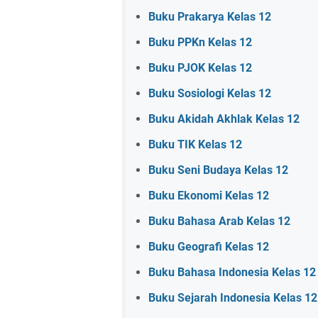
Buku Prakarya Kelas 12
Buku PPKn Kelas 12
Buku PJOK Kelas 12
Buku Sosiologi Kelas 12
Buku Akidah Akhlak Kelas 12
Buku TIK Kelas 12
Buku Seni Budaya Kelas 12
Buku Ekonomi Kelas 12
Buku Bahasa Arab Kelas 12
Buku Geografi Kelas 12
Buku Bahasa Indonesia Kelas 12
Buku Sejarah Indonesia Kelas 12