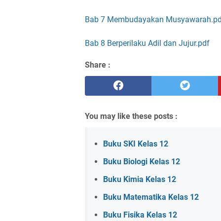
Bab 7 Membudayakan Musyawarah.pd
Bab 8 Berperilaku Adil dan Jujur.pdf
Share :
You may like these posts :
Buku SKI Kelas 12
Buku Biologi Kelas 12
Buku Kimia Kelas 12
Buku Matematika Kelas 12
Buku Fisika Kelas 12