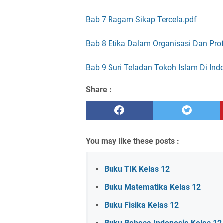
Bab 7 Ragam Sikap Tercela.pdf
Bab 8 Etika Dalam Organisasi Dan Prof
Bab 9 Suri Teladan Tokoh Islam Di Ind
Share :
You may like these posts :
Buku TIK Kelas 12
Buku Matematika Kelas 12
Buku Fisika Kelas 12
Buku Bahasa Indonesia Kelas 12