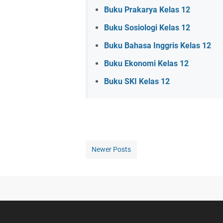
Buku Prakarya Kelas 12
Buku Sosiologi Kelas 12
Buku Bahasa Inggris Kelas 12
Buku Ekonomi Kelas 12
Buku SKI Kelas 12
Newer Posts