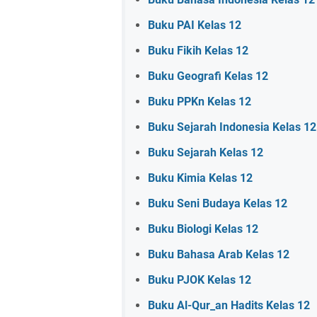
Buku PAI Kelas 12
Buku Fikih Kelas 12
Buku Geografi Kelas 12
Buku PPKn Kelas 12
Buku Sejarah Indonesia Kelas 12
Buku Sejarah Kelas 12
Buku Kimia Kelas 12
Buku Seni Budaya Kelas 12
Buku Biologi Kelas 12
Buku Bahasa Arab Kelas 12
Buku PJOK Kelas 12
Buku Al-Qur_an Hadits Kelas 12