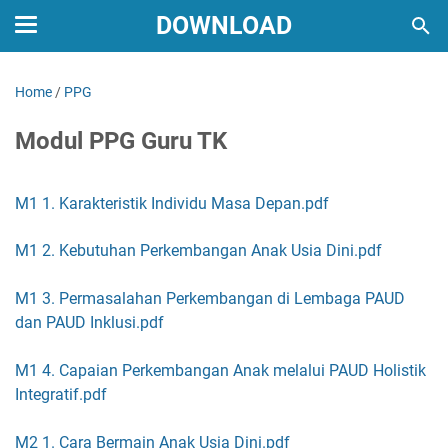
DOWNLOAD
Home
/
PPG
Modul PPG Guru TK
M1 1. Karakteristik Individu Masa Depan.pdf
M1 2. Kebutuhan Perkembangan Anak Usia Dini.pdf
M1 3. Permasalahan Perkembangan di Lembaga PAUD
dan PAUD Inklusi.pdf
M1 4. Capaian Perkembangan Anak melalui PAUD Holistik
Integratif.pdf
M2 1. Cara Bermain Anak Usia Dini.pdf