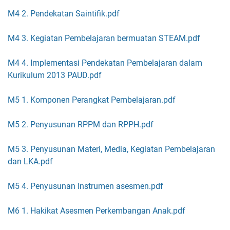
M4 2. Pendekatan Saintifik.pdf
M4 3. Kegiatan Pembelajaran bermuatan STEAM.pdf
M4 4. Implementasi Pendekatan Pembelajaran dalam
Kurikulum 2013 PAUD.pdf
M5 1. Komponen Perangkat Pembelajaran.pdf
M5 2. Penyusunan RPPM dan RPPH.pdf
M5 3. Penyusunan Materi, Media, Kegiatan Pembelajaran
dan LKA.pdf
M5 4. Penyusunan Instrumen asesmen.pdf
M6 1. Hakikat Asesmen Perkembangan Anak.pdf