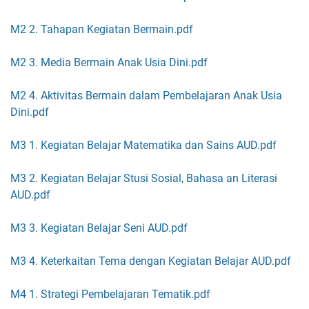
M2 2. Tahapan Kegiatan Bermain.pdf
M2 3. Media Bermain Anak Usia Dini.pdf
M2 4. Aktivitas Bermain dalam Pembelajaran Anak Usia
Dini.pdf
M3 1. Kegiatan Belajar Matematika dan Sains AUD.pdf
M3 2. Kegiatan Belajar Stusi Sosial, Bahasa an Literasi
AUD.pdf
M3 3. Kegiatan Belajar Seni AUD.pdf
M3 4. Keterkaitan Tema dengan Kegiatan Belajar AUD.pdf
M4 1. Strategi Pembelajaran Tematik.pdf