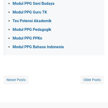
Modul PPG Seni Budaya
Modul PPG Guru TK
Tes Potensi Akademik
Modul PPG Pedagogik
Modul PPG PPKn
Modul PPG Bahasa Indonesia
Newer Posts
Older Posts