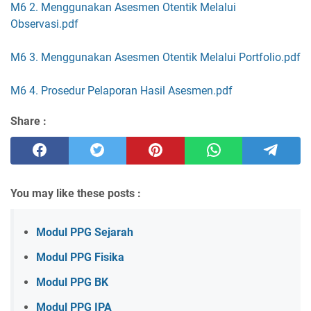
M6 2. Menggunakan Asesmen Otentik Melalui
Observasi.pdf
M6 3. Menggunakan Asesmen Otentik Melalui Portfolio.pdf
M6 4. Prosedur Pelaporan Hasil Asesmen.pdf
Share :
You may like these posts :
Modul PPG Sejarah
Modul PPG Fisika
Modul PPG BK
Modul PPG IPA