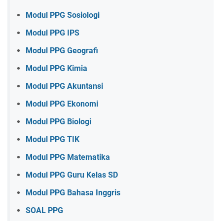
Modul PPG Sosiologi
Modul PPG IPS
Modul PPG Geografi
Modul PPG Kimia
Modul PPG Akuntansi
Modul PPG Ekonomi
Modul PPG Biologi
Modul PPG TIK
Modul PPG Matematika
Modul PPG Guru Kelas SD
Modul PPG Bahasa Inggris
SOAL PPG