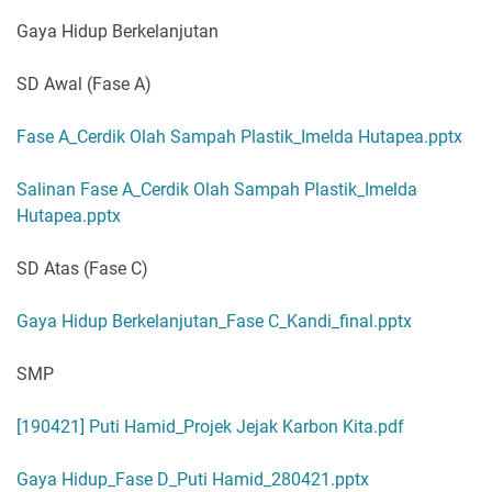
Gaya Hidup Berkelanjutan
SD Awal (Fase A)
Fase A_Cerdik Olah Sampah Plastik_Imelda Hutapea.pptx
Salinan Fase A_Cerdik Olah Sampah Plastik_Imelda
Hutapea.pptx
SD Atas (Fase C)
Gaya Hidup Berkelanjutan_Fase C_Kandi_final.pptx
SMP
[190421] Puti Hamid_Projek Jejak Karbon Kita.pdf
Gaya Hidup_Fase D_Puti Hamid_280421.pptx