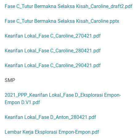
Fase C_Tutur Bermakna Selaksa Kisah_Caroline_draft2.pdf
Fase C_Tutur Bermakna Selaksa Kisah_Caroline.pptx
Kearifan Lokal_Fase C_Caroline_270421.pdf
Kearifan Lokal_Fase C_Caroline_280421.pdf
Kearifan Lokal_Fase C_Caroline_290421.pdf
SMP
2021_PPP_Kearifan Lokal_Fase D_Eksplorasi Empon-
Empon D.V1.pdf
Kearifan Lokal_Fase D_Anton_280421.pdf
Lembar Kerja Eksplorasi Empon-Empon.pdf