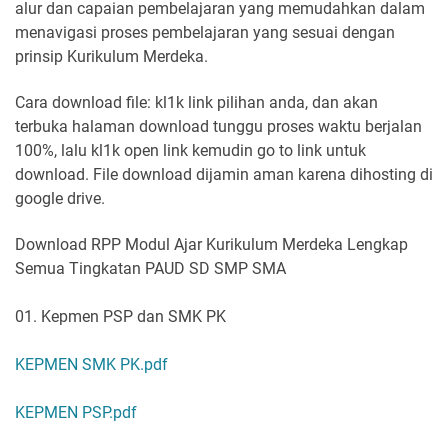
alur dan capaian pembelajaran yang memudahkan dalam
menavigasi proses pembelajaran yang sesuai dengan
prinsip Kurikulum Merdeka.
Cara download file: kl1k link pilihan anda, dan akan
terbuka halaman download tunggu proses waktu berjalan
100%, lalu kl1k open link kemudin go to link untuk
download. File download dijamin aman karena dihosting di
google drive.
Download RPP Modul Ajar Kurikulum Merdeka Lengkap
Semua Tingkatan PAUD SD SMP SMA
01. Kepmen PSP dan SMK PK
KEPMEN SMK PK.pdf
KEPMEN PSP.pdf