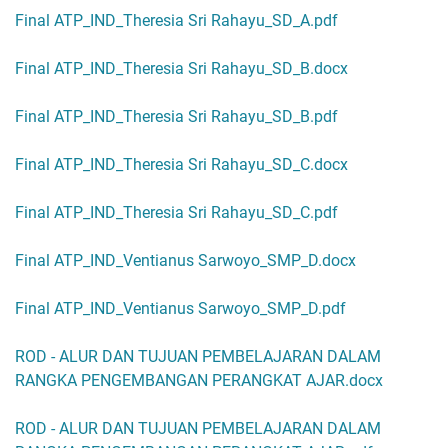
Final ATP_IND_Theresia Sri Rahayu_SD_A.pdf
Final ATP_IND_Theresia Sri Rahayu_SD_B.docx
Final ATP_IND_Theresia Sri Rahayu_SD_B.pdf
Final ATP_IND_Theresia Sri Rahayu_SD_C.docx
Final ATP_IND_Theresia Sri Rahayu_SD_C.pdf
Final ATP_IND_Ventianus Sarwoyo_SMP_D.docx
Final ATP_IND_Ventianus Sarwoyo_SMP_D.pdf
ROD - ALUR DAN TUJUAN PEMBELAJARAN DALAM
RANGKA PENGEMBANGAN PERANGKAT AJAR.docx
ROD - ALUR DAN TUJUAN PEMBELAJARAN DALAM