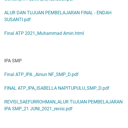
ALUR DAN TUJUAN PEMBELAJARAN FINAL - ENDAH
SUSANTI.pdf
Final ATP 2021_Muhammad Amin.html
IPA SMP
Final ATP_IPA _Ainun NF_SMP_D.pdf
FINAL ATP_IPA_ISABELLA NAPITUPULU_SMP_D.pdf
REVISI_SAEFURROHMAN_ALUR TUJUAN PEMBELAJARAN
IPA SMP_21 JUNI_2021_revisi.pdf