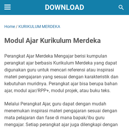
DOWNLOAD
Home
/
KURIKULUM MERDEKA
Modul Ajar Kurikulum Merdeka
Perangkat Ajar Merdeka Mengajar berisi kumpulan
perangkat ajar berbasis Kurikulum Merdeka yang dapat
digunakan guru untuk mencari referensi atau inspirasi
materi pengajaran yang sesuai dengan karakteristik dan
kebutuhan muridnya. Perangkat ajar bisa berupa bahan
ajar, modul ajar/RPP+, modul projek, atau buku teks.
Melalui Perangkat Ajar, guru dapat dengan mudah
menemukan inspirasi materi pengajaran sesuai dengan
mata pelajaran dan fase di mana bapak/ibu guru
mengajar. Setiap perangkat ajar juga dilengkapi dengan