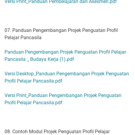
Versi Print_Panduan Pembelajaran dan Asesmen.pdf
07. Panduan Pengembangan Projek Penguatan Profil
Pelajar Pancasila
Panduan Pengembangan Projek Penguatan Profil Pelajar
Pancasila _ Budaya Kerja (1).pdf
Versi Desktop_Panduan Pengembangan Projek Penguatan
Profil Pelajar Pancasila.pdf
Versi Print_Panduan Pengembangan Projek Penguatan
Profil Pelajar Pancasila.pdf
08. Contoh Modul Projek Penguatan Profil Pelajar