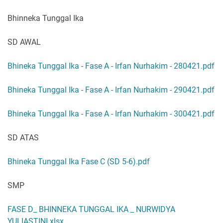
Bhinneka Tunggal Ika
SD AWAL
Bhineka Tunggal Ika - Fase A - Irfan Nurhakim - 280421.pdf
Bhineka Tunggal Ika - Fase A - Irfan Nurhakim - 290421.pdf
Bhineka Tunggal Ika - Fase A - Irfan Nurhakim - 300421.pdf
SD ATAS
Bhineka Tunggal Ika Fase C (SD 5-6).pdf
SMP
FASE D_ BHINNEKA TUNGGAL IKA _ NURWIDYA
YULIASTINI.xlsx