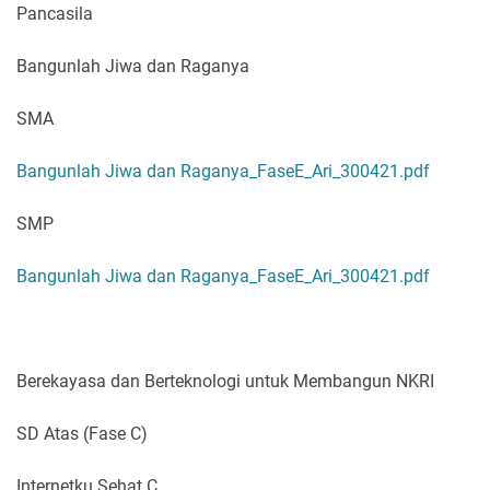
Pancasila
Bangunlah Jiwa dan Raganya
SMA
Bangunlah Jiwa dan Raganya_FaseE_Ari_300421.pdf
SMP
Bangunlah Jiwa dan Raganya_FaseE_Ari_300421.pdf
Berekayasa dan Berteknologi untuk Membangun NKRI
SD Atas (Fase C)
Internetku Sehat C