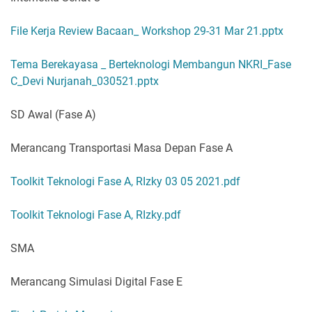
File Kerja Review Bacaan_ Workshop 29-31 Mar 21.pptx
Tema Berekayasa _ Berteknologi Membangun NKRI_Fase
C_Devi Nurjanah_030521.pptx
SD Awal (Fase A)
Merancang Transportasi Masa Depan Fase A
Toolkit Teknologi Fase A, RIzky 03 05 2021.pdf
Toolkit Teknologi Fase A, RIzky.pdf
SMA
Merancang Simulasi Digital Fase E