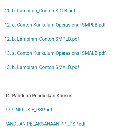
11. b. Lampiran_Contoh SDLB.pdf
12. a. Contoh Kurikulum Operasional SMPLB.pdf
12. b. Lampiran_Contoh SMPLB.pdf
13. a. Contoh Kurikulum Operasional SMALB.pdf
13. b. Lampiran_Contoh SMALB.pdf
04. Panduan Pendidikan Khusus
PPP INKLUSIF_PSP.pdf
PANDUAN PELAKSANAAN PPI_PSP.pdf