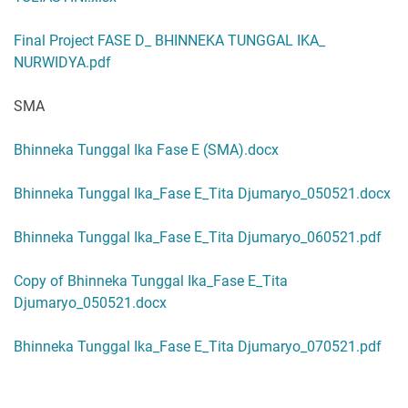
Final Project FASE D_ BHINNEKA TUNGGAL IKA_
NURWIDYA.pdf
SMA
Bhinneka Tunggal Ika Fase E (SMA).docx
Bhinneka Tunggal Ika_Fase E_Tita Djumaryo_050521.docx
Bhinneka Tunggal Ika_Fase E_Tita Djumaryo_060521.pdf
Copy of Bhinneka Tunggal Ika_Fase E_Tita
Djumaryo_050521.docx
Bhinneka Tunggal Ika_Fase E_Tita Djumaryo_070521.pdf