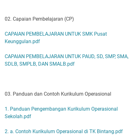
02. Capaian Pembelajaran (CP)
CAPAIAN PEMBELAJARAN UNTUK SMK Pusat
Keunggulan.pdf
CAPAIAN PEMBELAJARAN UNTUK PAUD, SD, SMP, SMA,
SDLB, SMPLB, DAN SMALB.pdf
03. Panduan dan Contoh Kurikulum Operasional
1. Panduan Pengembangan Kurikulum Operasional
Sekolah.pdf
2. a. Contoh Kurikulum Operasional di TK Bintang.pdf