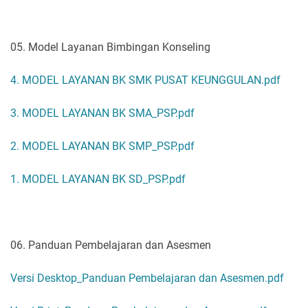
05. Model Layanan Bimbingan Konseling
4. MODEL LAYANAN BK SMK PUSAT KEUNGGULAN.pdf
3. MODEL LAYANAN BK SMA_PSP.pdf
2. MODEL LAYANAN BK SMP_PSP.pdf
1. MODEL LAYANAN BK SD_PSP.pdf
06. Panduan Pembelajaran dan Asesmen
Versi Desktop_Panduan Pembelajaran dan Asesmen.pdf