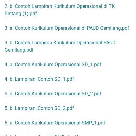
2. b. Contoh Lampiran Kurikulum Operasional di TK
Bintang (1).pdf
3. a. Contoh Kurikulum Operasional di PAUD Gemilang.pdf
3. b. Contoh Lampiran Kurikulum Operasional PAUD
Gemilang.pdf
4. a. Contoh Kurikulum Operasional SD_1.pdf
4. b. Lampiran_Contoh SD_1.pdf
5. a. Contoh Kurikulum Operasional SD_2.pdf
5. b. Lampiran_Contoh SD_2.pdf
6. a. Contoh Kurikulum Operasional SMP_1.pdf