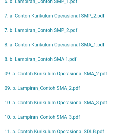
6. b. Lampiran_Contoh SMP_1.pdf
7. a. Contoh Kurikulum Operasional SMP_2.pdf
7. b. Lampiran_Contoh SMP_2.pdf
8. a. Contoh Kurikulum Operasional SMA_1.pdf
8. b. Lampiran_Contoh SMA 1.pdf
09. a. Contoh Kurikulum Operasional SMA_2.pdf
09. b. Lampiran_Contoh SMA_2.pdf
10. a. Contoh Kurikulum Operasional SMA_3.pdf
10. b. Lampiran_Contoh SMA_3.pdf
11. a. Contoh Kurikulum Operasional SDLB.pdf