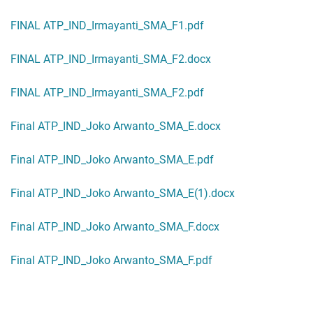
FINAL ATP_IND_Irmayanti_SMA_F1.pdf
FINAL ATP_IND_Irmayanti_SMA_F2.docx
FINAL ATP_IND_Irmayanti_SMA_F2.pdf
Final ATP_IND_Joko Arwanto_SMA_E.docx
Final ATP_IND_Joko Arwanto_SMA_E.pdf
Final ATP_IND_Joko Arwanto_SMA_E(1).docx
Final ATP_IND_Joko Arwanto_SMA_F.docx
Final ATP_IND_Joko Arwanto_SMA_F.pdf