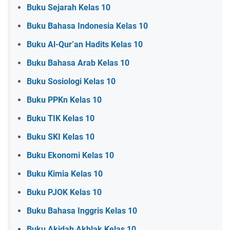
Buku Sejarah Kelas 10
Buku Bahasa Indonesia Kelas 10
Buku Al-Qur’an Hadits Kelas 10
Buku Bahasa Arab Kelas 10
Buku Sosiologi Kelas 10
Buku PPKn Kelas 10
Buku TIK Kelas 10
Buku SKI Kelas 10
Buku Ekonomi Kelas 10
Buku Kimia Kelas 10
Buku PJOK Kelas 10
Buku Bahasa Inggris Kelas 10
Buku Akidah Akhlak Kelas 10