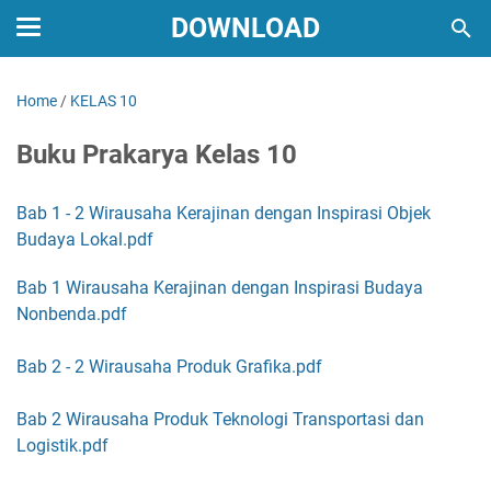
DOWNLOAD
Home
/
KELAS 10
Buku Prakarya Kelas 10
Bab 1 - 2 Wirausaha Kerajinan dengan Inspirasi Objek
Budaya Lokal.pdf
Bab 1 Wirausaha Kerajinan dengan Inspirasi Budaya
Nonbenda.pdf
Bab 2 - 2 Wirausaha Produk Grafika.pdf
Bab 2 Wirausaha Produk Teknologi Transportasi dan
Logistik.pdf