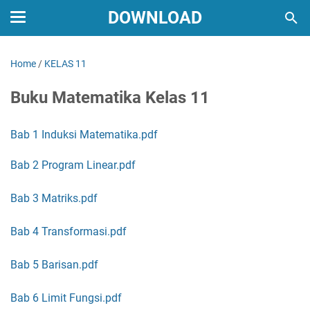
DOWNLOAD
Home
/
KELAS 11
Buku Matematika Kelas 11
Bab 1 Induksi Matematika.pdf
Bab 2 Program Linear.pdf
Bab 3 Matriks.pdf
Bab 4 Transformasi.pdf
Bab 5 Barisan.pdf
Bab 6 Limit Fungsi.pdf