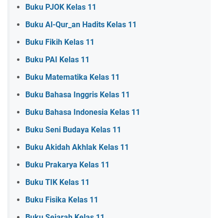
Buku PJOK Kelas 11
Buku Al-Qur_an Hadits Kelas 11
Buku Fikih Kelas 11
Buku PAI Kelas 11
Buku Matematika Kelas 11
Buku Bahasa Inggris Kelas 11
Buku Bahasa Indonesia Kelas 11
Buku Seni Budaya Kelas 11
Buku Akidah Akhlak Kelas 11
Buku Prakarya Kelas 11
Buku TIK Kelas 11
Buku Fisika Kelas 11
Buku Sejarah Kelas 11