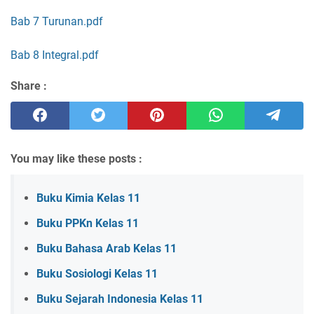
Bab 7 Turunan.pdf
Bab 8 Integral.pdf
Share :
You may like these posts :
Buku Kimia Kelas 11
Buku PPKn Kelas 11
Buku Bahasa Arab Kelas 11
Buku Sosiologi Kelas 11
Buku Sejarah Indonesia Kelas 11