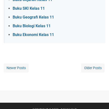
Buku SKI Kelas 11
Buku Geografi Kelas 11
Buku Biologi Kelas 11
Buku Ekonomi Kelas 11
Newer Posts
Older Posts