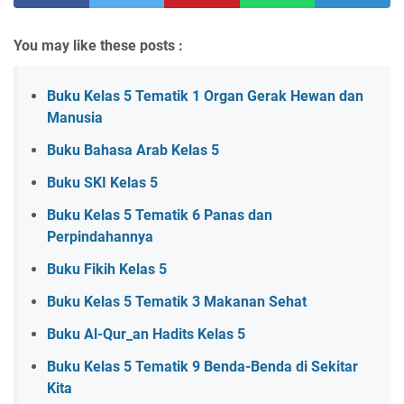
You may like these posts :
Buku Kelas 5 Tematik 1 Organ Gerak Hewan dan
Manusia
Buku Bahasa Arab Kelas 5
Buku SKI Kelas 5
Buku Kelas 5 Tematik 6 Panas dan
Perpindahannya
Buku Fikih Kelas 5
Buku Kelas 5 Tematik 3 Makanan Sehat
Buku Al-Qur_an Hadits Kelas 5
Buku Kelas 5 Tematik 9 Benda-Benda di Sekitar
Kita