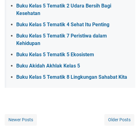
Buku Kelas 5 Tematik 2 Udara Bersih Bagi
Kesehatan
Buku Kelas 5 Tematik 4 Sehat Itu Penting
Buku Kelas 5 Tematik 7 Peristiwa dalam
Kehidupan
Buku Kelas 5 Tematik 5 Ekosistem
Buku Akidah Akhlak Kelas 5
Buku Kelas 5 Tematik 8 Lingkungan Sahabat Kita
Newer Posts
Older Posts