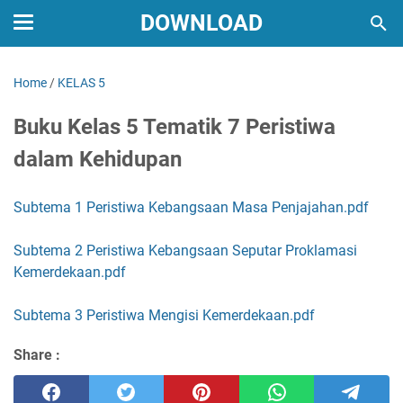
DOWNLOAD
Home
/
KELAS 5
Buku Kelas 5 Tematik 7 Peristiwa
dalam Kehidupan
Subtema 1 Peristiwa Kebangsaan Masa Penjajahan.pdf
Subtema 2 Peristiwa Kebangsaan Seputar Proklamasi
Kemerdekaan.pdf
Subtema 3 Peristiwa Mengisi Kemerdekaan.pdf
Share :