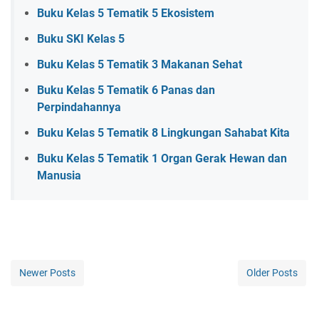
Buku Kelas 5 Tematik 5 Ekosistem
Buku SKI Kelas 5
Buku Kelas 5 Tematik 3 Makanan Sehat
Buku Kelas 5 Tematik 6 Panas dan
Perpindahannya
Buku Kelas 5 Tematik 8 Lingkungan Sahabat Kita
Buku Kelas 5 Tematik 1 Organ Gerak Hewan dan
Manusia
Newer Posts
Older Posts