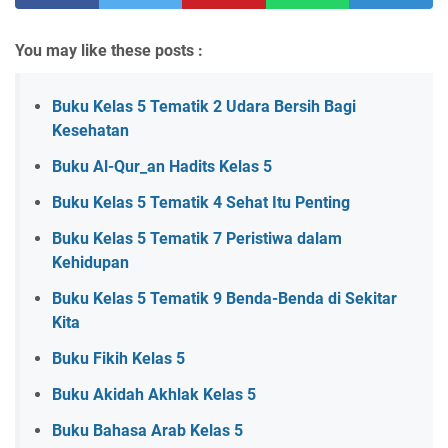
You may like these posts :
Buku Kelas 5 Tematik 2 Udara Bersih Bagi
Kesehatan
Buku Al-Qur_an Hadits Kelas 5
Buku Kelas 5 Tematik 4 Sehat Itu Penting
Buku Kelas 5 Tematik 7 Peristiwa dalam
Kehidupan
Buku Kelas 5 Tematik 9 Benda-Benda di Sekitar
Kita
Buku Fikih Kelas 5
Buku Akidah Akhlak Kelas 5
Buku Bahasa Arab Kelas 5