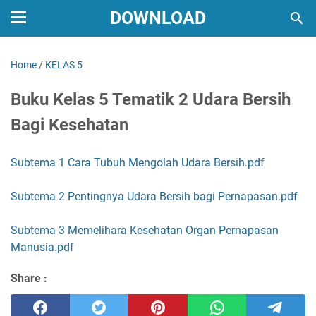
DOWNLOAD
Home
/
KELAS 5
Buku Kelas 5 Tematik 2 Udara Bersih
Bagi Kesehatan
Subtema 1 Cara Tubuh Mengolah Udara Bersih.pdf
Subtema 2 Pentingnya Udara Bersih bagi Pernapasan.pdf
Subtema 3 Memelihara Kesehatan Organ Pernapasan
Manusia.pdf
Share :