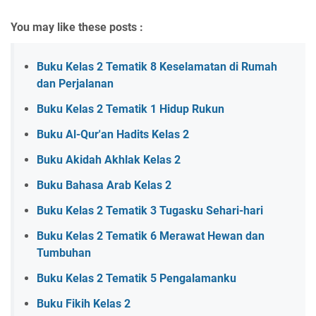
You may like these posts :
Buku Kelas 2 Tematik 8 Keselamatan di Rumah
dan Perjalanan
Buku Kelas 2 Tematik 1 Hidup Rukun
Buku Al-Qur'an Hadits Kelas 2
Buku Akidah Akhlak Kelas 2
Buku Bahasa Arab Kelas 2
Buku Kelas 2 Tematik 3 Tugasku Sehari-hari
Buku Kelas 2 Tematik 6 Merawat Hewan dan
Tumbuhan
Buku Kelas 2 Tematik 5 Pengalamanku
Buku Fikih Kelas 2