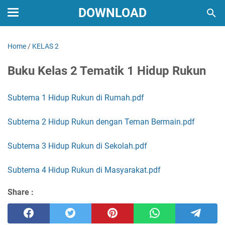
DOWNLOAD
Home
/
KELAS 2
Buku Kelas 2 Tematik 1 Hidup Rukun
Subtema 1 Hidup Rukun di Rumah.pdf
Subtema 2 Hidup Rukun dengan Teman Bermain.pdf
Subtema 3 Hidup Rukun di Sekolah.pdf
Subtema 4 Hidup Rukun di Masyarakat.pdf
Share :