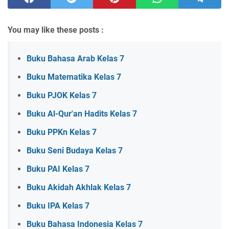
You may like these posts :
Buku Bahasa Arab Kelas 7
Buku Matematika Kelas 7
Buku PJOK Kelas 7
Buku Al-Qur'an Hadits Kelas 7
Buku PPKn Kelas 7
Buku Seni Budaya Kelas 7
Buku PAI Kelas 7
Buku Akidah Akhlak Kelas 7
Buku IPA Kelas 7
Buku Bahasa Indonesia Kelas 7