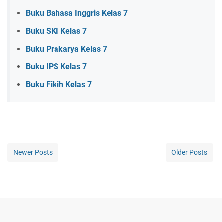
Buku Bahasa Inggris Kelas 7
Buku SKI Kelas 7
Buku Prakarya Kelas 7
Buku IPS Kelas 7
Buku Fikih Kelas 7
Newer Posts
Older Posts