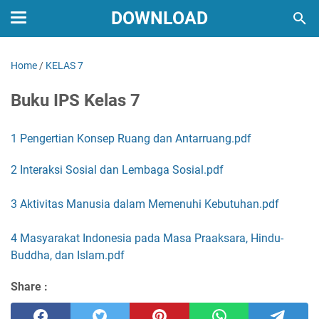
DOWNLOAD
Home
/
KELAS 7
Buku IPS Kelas 7
1 Pengertian Konsep Ruang dan Antarruang.pdf
2 Interaksi Sosial dan Lembaga Sosial.pdf
3 Aktivitas Manusia dalam Memenuhi Kebutuhan.pdf
4 Masyarakat Indonesia pada Masa Praaksara, Hindu-
Buddha, dan Islam.pdf
Share :