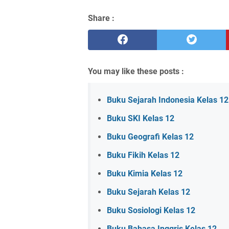
Share :
You may like these posts :
Buku Sejarah Indonesia Kelas 12
Buku SKI Kelas 12
Buku Geografi Kelas 12
Buku Fikih Kelas 12
Buku Kimia Kelas 12
Buku Sejarah Kelas 12
Buku Sosiologi Kelas 12
Buku Bahasa Inggris Kelas 12