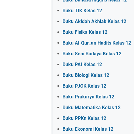
Buku TIK Kelas 12
Buku Akidah Akhlak Kelas 12
Buku Fisika Kelas 12
Buku Al-Qur_an Hadits Kelas 12
Buku Seni Budaya Kelas 12
Buku PAI Kelas 12
Buku Biologi Kelas 12
Buku PJOK Kelas 12
Buku Prakarya Kelas 12
Buku Matematika Kelas 12
Buku PPKn Kelas 12
Buku Ekonomi Kelas 12