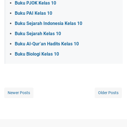
Buku PJOK Kelas 10
Buku PAI Kelas 10
Buku Sejarah Indonesia Kelas 10
Buku Sejarah Kelas 10
Buku Al-Qur’an Hadits Kelas 10
Buku Biologi Kelas 10
Newer Posts
Older Posts