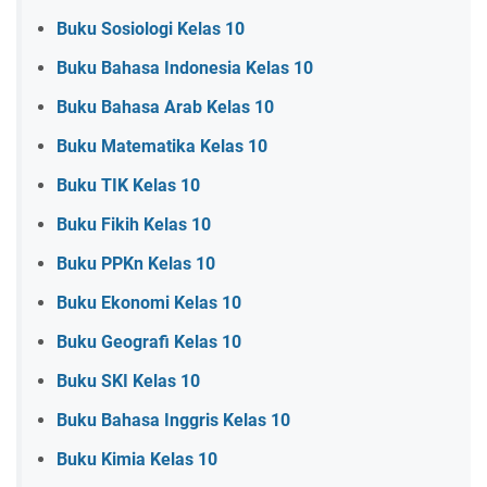
Buku Sosiologi Kelas 10
Buku Bahasa Indonesia Kelas 10
Buku Bahasa Arab Kelas 10
Buku Matematika Kelas 10
Buku TIK Kelas 10
Buku Fikih Kelas 10
Buku PPKn Kelas 10
Buku Ekonomi Kelas 10
Buku Geografi Kelas 10
Buku SKI Kelas 10
Buku Bahasa Inggris Kelas 10
Buku Kimia Kelas 10