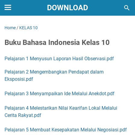
DOWNLOAD
Home
/
KELAS 10
Buku Bahasa Indonesia Kelas 10
Pelajaran 1 Menyusun Laporan Hasil Observasi.pdf
Pelajaran 2 Mengembangkan Pendapat dalam
Eksposisi.pdf
Pelajaran 3 Menyampaikan Ide Melalui Anekdot.pdf
Pelajaran 4 Melestarikan Nilai Kearifan Lokal Melalui
Cerita Rakyat.pdf
Pelajaran 5 Membuat Kesepakatan Melalui Negosiasi.pdf