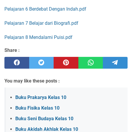
Pelajaran 6 Berdebat Dengan Indah.pdf
Pelajaran 7 Belajar dari Biografi.pdf
Pelajaran 8 Mendalami Puisi.pdf
Share :
You may like these posts :
Buku Prakarya Kelas 10
Buku Fisika Kelas 10
Buku Seni Budaya Kelas 10
Buku Akidah Akhlak Kelas 10