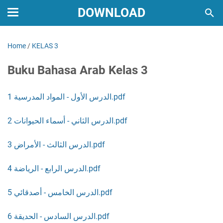
DOWNLOAD
Home
/
KELAS 3
Buku Bahasa Arab Kelas 3
1 الدرس الأول - المواد المدرسية.pdf
2 الدرس الثاني - أسماء الحيوانات.pdf
3 الدرس الثالث - الأمراض.pdf
4 الدرس الرابع - الرياضة.pdf
5 الدرس الخامس - أصدقائي.pdf
6 الدرس السادس - الحديقة.pdf