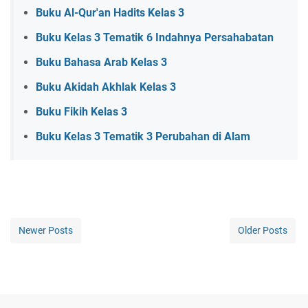
Buku Al-Qur'an Hadits Kelas 3
Buku Kelas 3 Tematik 6 Indahnya Persahabatan
Buku Bahasa Arab Kelas 3
Buku Akidah Akhlak Kelas 3
Buku Fikih Kelas 3
Buku Kelas 3 Tematik 3 Perubahan di Alam
Newer Posts
Older Posts