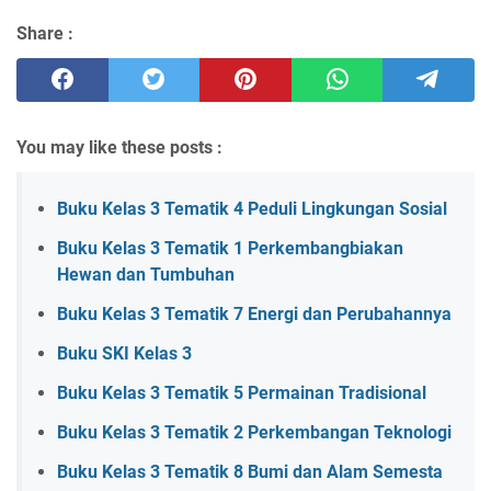
Share :
You may like these posts :
Buku Kelas 3 Tematik 4 Peduli Lingkungan Sosial
Buku Kelas 3 Tematik 1 Perkembangbiakan
Hewan dan Tumbuhan
Buku Kelas 3 Tematik 7 Energi dan Perubahannya
Buku SKI Kelas 3
Buku Kelas 3 Tematik 5 Permainan Tradisional
Buku Kelas 3 Tematik 2 Perkembangan Teknologi
Buku Kelas 3 Tematik 8 Bumi dan Alam Semesta