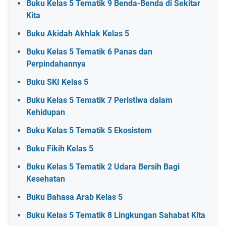
Buku Kelas 5 Tematik 9 Benda-Benda di Sekitar
Kita
Buku Akidah Akhlak Kelas 5
Buku Kelas 5 Tematik 6 Panas dan
Perpindahannya
Buku SKI Kelas 5
Buku Kelas 5 Tematik 7 Peristiwa dalam
Kehidupan
Buku Kelas 5 Tematik 5 Ekosistem
Buku Fikih Kelas 5
Buku Kelas 5 Tematik 2 Udara Bersih Bagi
Kesehatan
Buku Bahasa Arab Kelas 5
Buku Kelas 5 Tematik 8 Lingkungan Sahabat Kita