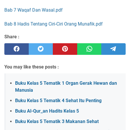
Bab 7 Waqaf Dan Wasal.pdf
Bab 8 Hadis Tentang Ciri-Ciri Orang Munafik.pdf
Share :
You may like these posts :
Buku Kelas 5 Tematik 1 Organ Gerak Hewan dan
Manusia
Buku Kelas 5 Tematik 4 Sehat Itu Penting
Buku Al-Qur_an Hadits Kelas 5
Buku Kelas 5 Tematik 3 Makanan Sehat